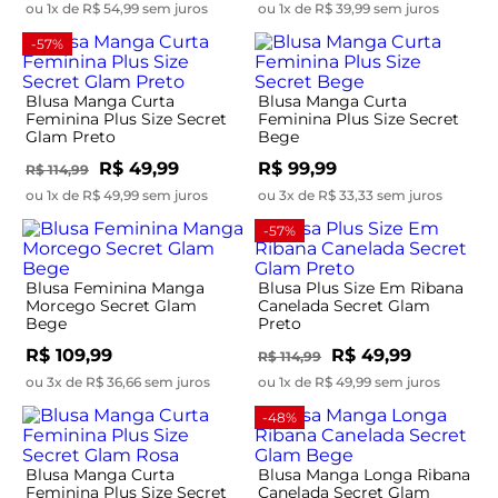
ou 1x de R$ 54,99 sem juros
ou 1x de R$ 39,99 sem juros
-57%
Blusa Manga Curta
Blusa Manga Curta
Feminina Plus Size Secret
Feminina Plus Size Secret
Glam Preto
Bege
R$ 49,99
R$ 99,99
R$ 114,99
ou 1x de R$ 49,99 sem juros
ou 3x de R$ 33,33 sem juros
-57%
Blusa Feminina Manga
Blusa Plus Size Em Ribana
Morcego Secret Glam
Canelada Secret Glam
Bege
Preto
R$ 109,99
R$ 49,99
R$ 114,99
ou 3x de R$ 36,66 sem juros
ou 1x de R$ 49,99 sem juros
-48%
Blusa Manga Curta
Blusa Manga Longa Ribana
Feminina Plus Size Secret
Canelada Secret Glam