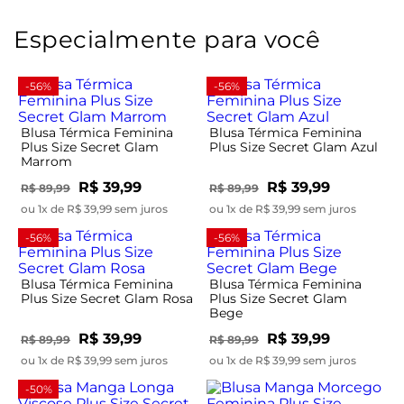
Especialmente para você
-56%
-56%
Blusa Térmica Feminina
Blusa Térmica Feminina
Plus Size Secret Glam
Plus Size Secret Glam Azul
Marrom
R$ 39,99
R$ 39,99
R$ 89,99
R$ 89,99
ou 1x de R$ 39,99 sem juros
ou 1x de R$ 39,99 sem juros
-56%
-56%
Blusa Térmica Feminina
Blusa Térmica Feminina
Plus Size Secret Glam Rosa
Plus Size Secret Glam
Bege
R$ 39,99
R$ 39,99
R$ 89,99
R$ 89,99
ou 1x de R$ 39,99 sem juros
ou 1x de R$ 39,99 sem juros
-50%