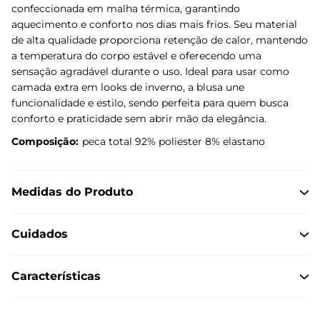
confeccionada em malha térmica, garantindo
aquecimento e conforto nos dias mais frios. Seu material
de alta qualidade proporciona retenção de calor, mantendo
a temperatura do corpo estável e oferecendo uma
sensação agradável durante o uso. Ideal para usar como
camada extra em looks de inverno, a blusa une
funcionalidade e estilo, sendo perfeita para quem busca
conforto e praticidade sem abrir mão da elegância.
Composição:
peca total 92% poliester 8% elastano
Medidas do Produto
Cuidados
Características