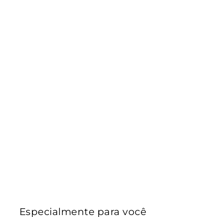
Especialmente para você