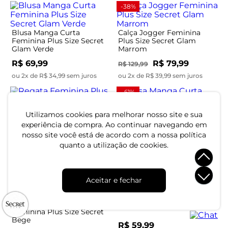
-38%
Blusa Manga Curta
Calça Jogger Feminina
Feminina Plus Size Secret
Plus Size Secret Glam
Glam Verde
Marrom
R$ 69,99
R$ 79,99
R$ 129,99
ou 2x de R$ 34,99 sem juros
ou 2x de R$ 39,99 sem juros
-61%
Regata Feminina Plus Size
Utilizamos cookies para melhorar nosso site e sua
Secret Glam Preto
Blusa Manga Curta
experiência de compra. Ao continuar navegando em
Feminina Plus Size Secret
Glam Preto
nosso site você está de acordo com a nossa política
R$ 69,99
quanto a utilização de cookies.
R$ 44,99
R$ 114,99
ou 2x de R$ 34,99 sem juros
ou 1x de R$ 44,99 sem juros
Aceitar e fechar
Regata Feminina Plus Size
Secret Glam Azul
Blusa Manga Curta
Feminina Plus Size Secret
Bege
R$ 59,99