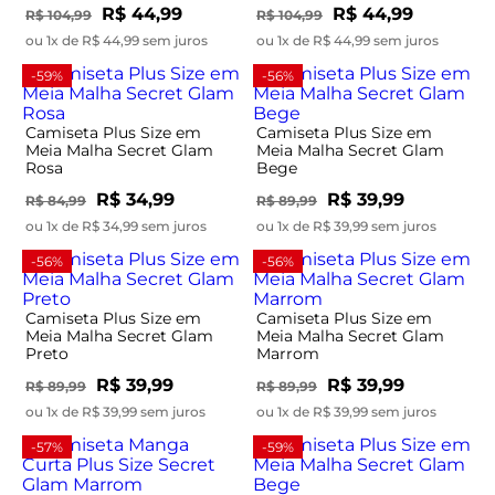
R$ 44,99
R$ 44,99
R$ 104,99
R$ 104,99
ou 1x de R$ 44,99 sem juros
ou 1x de R$ 44,99 sem juros
-59%
-56%
Camiseta Plus Size em
Camiseta Plus Size em
Meia Malha Secret Glam
Meia Malha Secret Glam
Rosa
Bege
R$ 34,99
R$ 39,99
R$ 84,99
R$ 89,99
ou 1x de R$ 34,99 sem juros
ou 1x de R$ 39,99 sem juros
-56%
-56%
Camiseta Plus Size em
Camiseta Plus Size em
Meia Malha Secret Glam
Meia Malha Secret Glam
Preto
Marrom
R$ 39,99
R$ 39,99
R$ 89,99
R$ 89,99
ou 1x de R$ 39,99 sem juros
ou 1x de R$ 39,99 sem juros
-57%
-59%