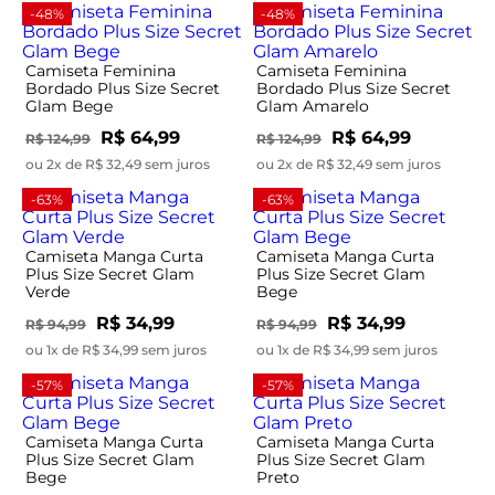
-48%
-48%
Camiseta Feminina
Camiseta Feminina
Bordado Plus Size Secret
Bordado Plus Size Secret
Glam Bege
Glam Amarelo
R$ 64,99
R$ 64,99
R$ 124,99
R$ 124,99
ou 2x de R$ 32,49 sem juros
ou 2x de R$ 32,49 sem juros
-63%
-63%
Camiseta Manga Curta
Camiseta Manga Curta
Plus Size Secret Glam
Plus Size Secret Glam
Verde
Bege
R$ 34,99
R$ 34,99
R$ 94,99
R$ 94,99
ou 1x de R$ 34,99 sem juros
ou 1x de R$ 34,99 sem juros
-57%
-57%
Camiseta Manga Curta
Camiseta Manga Curta
Plus Size Secret Glam
Plus Size Secret Glam
Bege
Preto