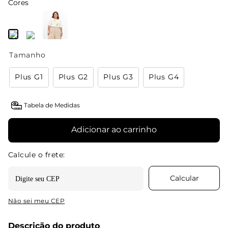
Cores
Tamanho
Plus G1
Plus G2
Plus G3
Plus G4
Tabela de Medidas
Adicionar ao carrinho
Não sei meu CEP
Descrição do produto