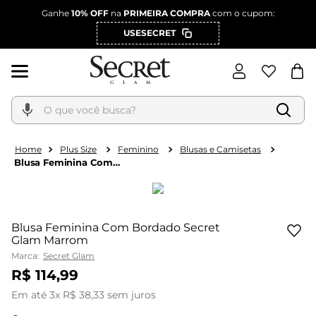
Ganhe
10% OFF
na
PRIMEIRA COMPRA
com o cupom:
USESECRET
O que você busca?
Plus Size
Feminino
Blusas e Camisetas
Blusa Feminina Com
Bordado Secret Glam
Marrom
Blusa Feminina Com Bordado Secret
Glam Marrom
Marca:
Secret Glam
R$
114
,
99
Em até
3
x
R$
38
,
33
sem juros