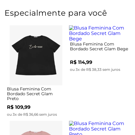
Especialmente para você
Blusa Feminina Com
Bordado Secret Glam Bege
R$ 114,99
ou 3x de R$ 38,33 sem juros
Blusa Feminina Com
Bordado Secret Glam
Preto
R$ 109,99
ou 3x de R$ 36,66 sem juros