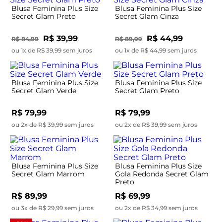
Blusa Feminina Plus Size
Blusa Feminina Plus Size
Secret Glam Preto
Secret Glam Cinza
R$ 39,99
R$ 44,99
R$ 84,99
R$ 89,99
ou 1x de R$ 39,99 sem juros
ou 1x de R$ 44,99 sem juros
Blusa Feminina Plus Size
Blusa Feminina Plus Size
Secret Glam Verde
Secret Glam Preto
R$ 79,99
R$ 79,99
ou 2x de R$ 39,99 sem juros
ou 2x de R$ 39,99 sem juros
Blusa Feminina Plus Size
Blusa Feminina Plus Size
Secret Glam Marrom
Gola Redonda Secret Glam
Preto
R$ 89,99
R$ 69,99
ou 3x de R$ 29,99 sem juros
ou 2x de R$ 34,99 sem juros