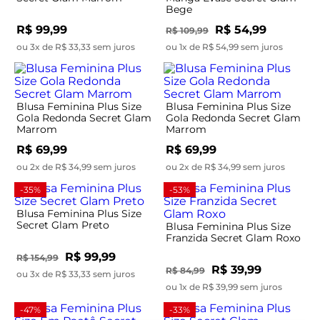
Bege
R$ 99,99
R$ 54,99
R$ 109,99
ou 3x de R$ 33,33 sem juros
ou 1x de R$ 54,99 sem juros
Blusa Feminina Plus Size
Blusa Feminina Plus Size
Gola Redonda Secret Glam
Gola Redonda Secret Glam
Marrom
Marrom
R$ 69,99
R$ 69,99
ou 2x de R$ 34,99 sem juros
ou 2x de R$ 34,99 sem juros
-35%
-53%
Blusa Feminina Plus Size
Secret Glam Preto
Blusa Feminina Plus Size
Franzida Secret Glam Roxo
R$ 99,99
R$ 154,99
R$ 39,99
R$ 84,99
ou 3x de R$ 33,33 sem juros
ou 1x de R$ 39,99 sem juros
-47%
-33%