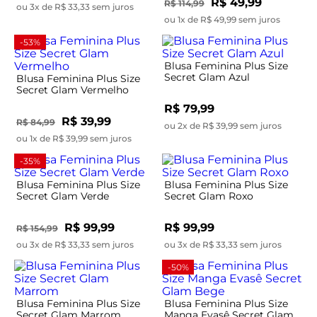
R$ 49,99
R$ 114,99
ou 3x de R$ 33,33 sem juros
ou 1x de R$ 49,99 sem juros
-53%
Blusa Feminina Plus Size
Secret Glam Azul
Blusa Feminina Plus Size
Secret Glam Vermelho
R$ 79,99
R$ 39,99
R$ 84,99
ou 2x de R$ 39,99 sem juros
ou 1x de R$ 39,99 sem juros
-35%
Blusa Feminina Plus Size
Blusa Feminina Plus Size
Secret Glam Verde
Secret Glam Roxo
R$ 99,99
R$ 99,99
R$ 154,99
ou 3x de R$ 33,33 sem juros
ou 3x de R$ 33,33 sem juros
-50%
Blusa Feminina Plus Size
Blusa Feminina Plus Size
Secret Glam Marrom
Manga Evasê Secret Glam