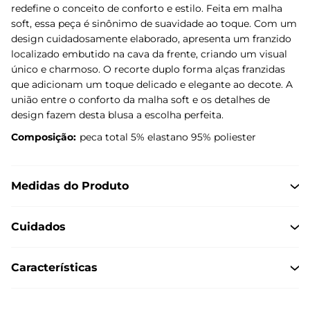
redefine o conceito de conforto e estilo. Feita em malha
soft, essa peça é sinônimo de suavidade ao toque. Com um
design cuidadosamente elaborado, apresenta um franzido
localizado embutido na cava da frente, criando um visual
único e charmoso. O recorte duplo forma alças franzidas
que adicionam um toque delicado e elegante ao decote. A
união entre o conforto da malha soft e os detalhes de
design fazem desta blusa a escolha perfeita.
Composição:
peca total 5% elastano 95% poliester
Medidas do Produto
Cuidados
Características