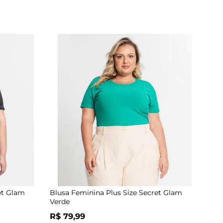
et Glam
Blusa Feminina Plus Size Secret Glam
Verde
R$ 79,99