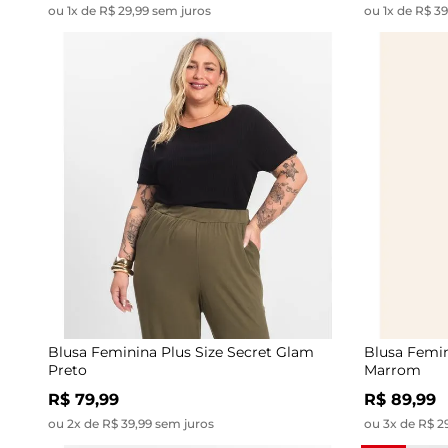
ou 1x de R$ 29,99 sem juros
ou 1x de R$ 3
Blusa Feminina Plus Size Secret Glam
Blusa Femin
Preto
Marrom
R$ 79,99
R$ 89,99
ou 2x de R$ 39,99 sem juros
ou 3x de R$ 2