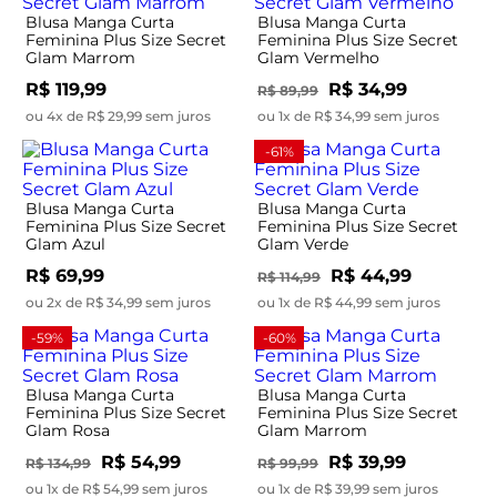
Blusa Manga Curta
Blusa Manga Curta
Feminina Plus Size Secret
Feminina Plus Size Secret
Glam Marrom
Glam Vermelho
R$ 119,99
R$ 34,99
R$ 89,99
ou 4x de R$ 29,99 sem juros
ou 1x de R$ 34,99 sem juros
-61%
Blusa Manga Curta
Blusa Manga Curta
Feminina Plus Size Secret
Feminina Plus Size Secret
Glam Azul
Glam Verde
R$ 69,99
R$ 44,99
R$ 114,99
ou 2x de R$ 34,99 sem juros
ou 1x de R$ 44,99 sem juros
-59%
-60%
Blusa Manga Curta
Blusa Manga Curta
Feminina Plus Size Secret
Feminina Plus Size Secret
Glam Rosa
Glam Marrom
R$ 54,99
R$ 39,99
R$ 134,99
R$ 99,99
ou 1x de R$ 54,99 sem juros
ou 1x de R$ 39,99 sem juros