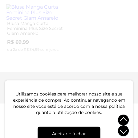
-61%
Blusa Manga Curta
Blusa Manga Curta
Feminina Plus Size Secret
Feminina Plus Size Secret
Glam Amarelo
Glam Preto
R$ 69,99
R$ 34,99
R$ 89,99
ou 2x de R$ 34,99 sem juros
ou 1x de R$ 34,99 sem juros
Utilizamos cookies para melhorar nosso site e sua
Atendimento
Dúvidas
Trocas
Conta
experiência de compra. Ao continuar navegando em
nosso site você está de acordo com a nossa política
quanto a utilização de cookies.
Institucional
Quem Somos
Aceitar e fechar
Atendimento
Políticas de Privacidade