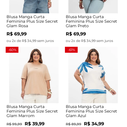
Blusa Manga Curta
Blusa Manga Curta
Feminina Plus Size Secret
Feminina Plus Size Secret
Glam Rosa
Glam Preto
R$ 69,99
R$ 69,99
ou 2x de R$ 34,99 sem juros
ou 2x de R$ 34,99 sem juros
-60%
-61%
Blusa Manga Curta
Blusa Manga Curta
Feminina Plus Size Secret
Feminina Plus Size Secret
Glam Marrom
Glam Azul
R$ 39,99
R$ 34,99
R$ 99,99
R$ 89,99