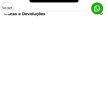
Formas de Pagamento
Dúvidas Frequentes
Trocas e Devoluções
Formas de Entrega
Fale conosco pelo WhatsApp
Trocas e Devoluções
Segunda à sexta das 8:00 às 17:00
Regulamento de Promoções
Quero Revender
Canal de Denúncias | Ética
CNPJ: 79.233.672/0001-05
Av. Maria Marangoni, 391 - 89129-080 - Luiz Alves - SC