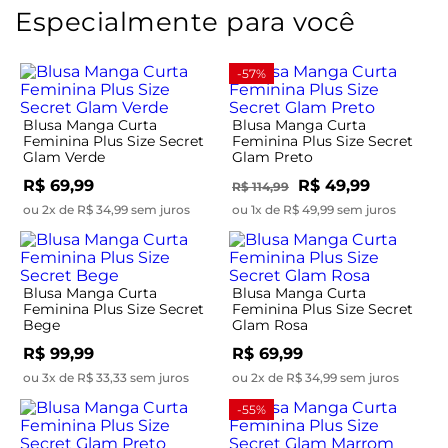
Especialmente para você
-57%
Blusa Manga Curta
Blusa Manga Curta
Feminina Plus Size Secret
Feminina Plus Size Secret
Glam Verde
Glam Preto
R$ 69,99
R$ 49,99
R$ 114,99
ou 2x de R$ 34,99 sem juros
ou 1x de R$ 49,99 sem juros
Blusa Manga Curta
Blusa Manga Curta
Feminina Plus Size Secret
Feminina Plus Size Secret
Bege
Glam Rosa
R$ 99,99
R$ 69,99
ou 3x de R$ 33,33 sem juros
ou 2x de R$ 34,99 sem juros
-55%