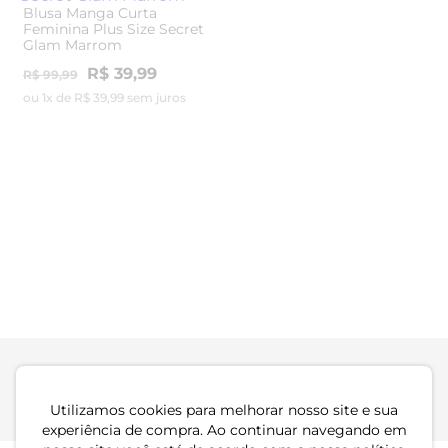
Blusa Manga Curta
Blusa Manga Curta
Feminina Plus Size Secret
Feminina Plus Size Secret
Glam Marrom
Glam Amarelo
R$ 39,99
R$ 69,99
R$ 99,99
ou 1x de R$ 39,99 sem juros
ou 2x de R$ 34,99 sem juros
-56%
Blusa Manga Curta
Blusa Manga Curta
Feminina Plus Size Secret
Feminina Plus Size Secret
Glam Preto
Glam Laranja
R$ 39,99
R$ 69,99
R$ 89,99
ou 1x de R$ 39,99 sem juros
ou 2x de R$ 34,99 sem juros
Utilizamos cookies para melhorar nosso site e sua
Atendimento
Dúvidas
Trocas
Conta
experiência de compra. Ao continuar navegando em