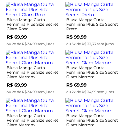
Blusa Manga Curta
Blusa Manga Curta
Feminina Plus Size Secret
Feminina Plus Size Secret
Glam Roxo
Preto
R$ 69,99
R$ 99,99
ou 2x de R$ 34,99 sem juros
ou 3x de R$ 33,33 sem juros
Blusa Manga Curta
Blusa Manga Curta
Feminina Plus Size Secret
Feminina Plus Size Secret
Glam Marrom
Glam Marrom
R$ 69,99
R$ 69,99
ou 2x de R$ 34,99 sem juros
ou 2x de R$ 34,99 sem juros
Blusa Manga Curta
Blusa Manga Curta
Feminina Plus Size Secret
Feminina Plus Size Secret
Glam Marrom
Glam Marrom