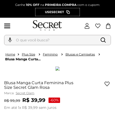
Ganhe
10% OFF
na
PRIMEIRA COMPRA
com o cupom:
USESECRET
O que você busca?
Plus Size
Feminino
Blusas e Camisetas
Blusa Manga Curta
Feminina Plus Size
Secret Glam Rosa
Blusa Manga Curta Feminina Plus
Size Secret Glam Rosa
Marca:
Secret Glam
R$
39
,
99
-
60%
R$
99
,
99
Em até
1
x
R$
39
,
99
sem juros