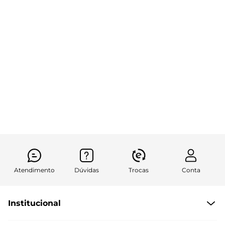
Atendimento
Dúvidas
Trocas
Conta
Institucional
Quem Somos