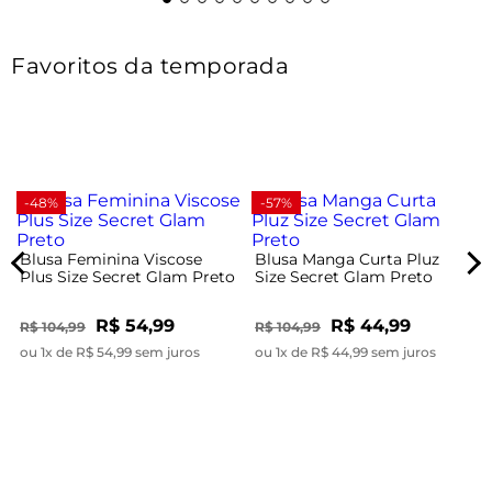
Favoritos da temporada
-48%
-57%
Blusa Feminina Viscose
Blusa Manga Curta Pluz
Plus Size Secret Glam Preto
Size Secret Glam Preto
R$ 54,99
R$ 44,99
R$ 104,99
R$ 104,99
ou 1x de R$ 54,99 sem juros
ou 1x de R$ 44,99 sem juros