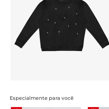
Especialmente para você