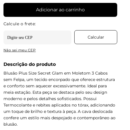
Adicionar ao carrinho
Não sei meu CEP
Descrição do produto
Blusão Plus Size Secret Glam em Moletom 3 Cabos
sem Felpa, um tecido encorpado que oferece estrutura
e conforto sem aquecer excessivamente. Ideal para
meia estação. Esta peça se destaca pelo seu design
moderno e pelos detalhes sofisticados. Possui
Termocolante e rebites aplicados no tórax, adicionando
um toque de brilho e textura à peça. A cava deslocada
confere um estilo mais despojado e contemporâneo ao
blusão.