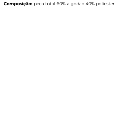
Composição:
peca total 60% algodao 40% poliester