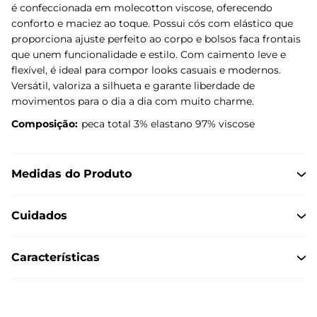
é confeccionada em molecotton viscose, oferecendo
conforto e maciez ao toque. Possui cós com elástico que
proporciona ajuste perfeito ao corpo e bolsos faca frontais
que unem funcionalidade e estilo. Com caimento leve e
flexível, é ideal para compor looks casuais e modernos.
Versátil, valoriza a silhueta e garante liberdade de
movimentos para o dia a dia com muito charme.
Composição:
peca total 3% elastano 97% viscose
Medidas do Produto
Cuidados
Características