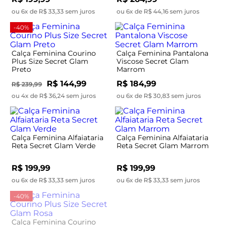
ou 6x de R$ 33,33 sem juros
ou 6x de R$ 44,16 sem juros
-40%
Calça Feminina Courino
Calça Feminina Pantalona
Plus Size Secret Glam
Viscose Secret Glam
Preto
Marrom
R$ 144,99
R$ 184,99
R$ 239,99
ou 4x de R$ 36,24 sem juros
ou 6x de R$ 30,83 sem juros
Calça Feminina Alfaiataria
Calça Feminina Alfaiataria
Reta Secret Glam Verde
Reta Secret Glam Marrom
R$ 199,99
R$ 199,99
ou 6x de R$ 33,33 sem juros
ou 6x de R$ 33,33 sem juros
-40%
-49%
Calça Feminina Courino
Calça Feminina Alfaiataria