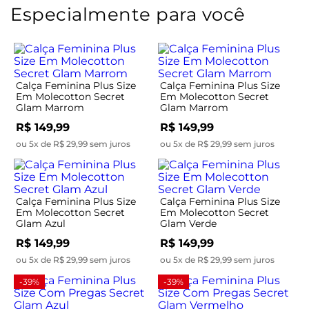
Especialmente para você
Calça Feminina Plus Size
Calça Feminina Plus Size
Em Molecotton Secret
Em Molecotton Secret
Glam Marrom
Glam Marrom
R$ 149,99
R$ 149,99
ou 5x de R$ 29,99 sem juros
ou 5x de R$ 29,99 sem juros
Calça Feminina Plus Size
Calça Feminina Plus Size
Em Molecotton Secret
Em Molecotton Secret
Glam Azul
Glam Verde
R$ 149,99
R$ 149,99
ou 5x de R$ 29,99 sem juros
ou 5x de R$ 29,99 sem juros
-39%
-39%