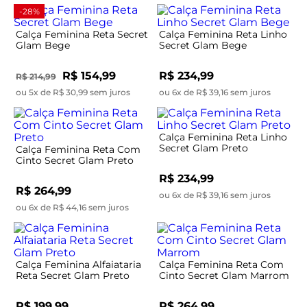
-28%
Calça Feminina Reta Secret
Calça Feminina Reta Linho
Glam Bege
Secret Glam Bege
R$ 154,99
R$ 234,99
R$ 214,99
ou 5x de R$ 30,99 sem juros
ou 6x de R$ 39,16 sem juros
Calça Feminina Reta Linho
Secret Glam Preto
Calça Feminina Reta Com
Cinto Secret Glam Preto
R$ 234,99
R$ 264,99
ou 6x de R$ 39,16 sem juros
ou 6x de R$ 44,16 sem juros
Calça Feminina Alfaiataria
Calça Feminina Reta Com
Reta Secret Glam Preto
Cinto Secret Glam Marrom
R$ 199,99
R$ 264,99