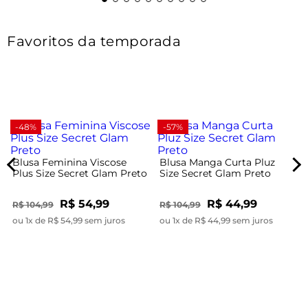
Favoritos da temporada
-48%
-57%
Blusa Feminina Viscose
Blusa Manga Curta Pluz
Plus Size Secret Glam Preto
Size Secret Glam Preto
R$ 54,99
R$ 44,99
R$ 104,99
R$ 104,99
ou 1x de R$ 54,99 sem juros
ou 1x de R$ 44,99 sem juros