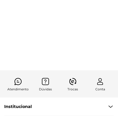
Atendimento
Dúvidas
Trocas
Conta
Institucional
Quem Somos