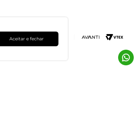
Aceitar e fechar