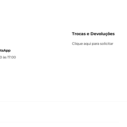
Trocas e Devoluções
Clique aqui para solicitar
atsApp
0 às 17:00