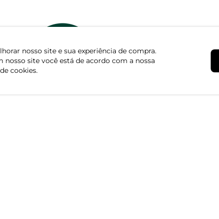
horar nosso site e sua experiência de compra.
 nosso site você está de acordo com a nossa
 de cookies.