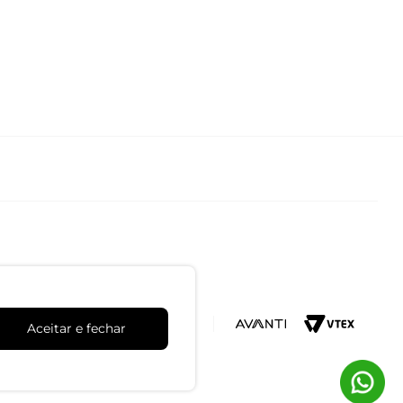
Aceitar e fechar