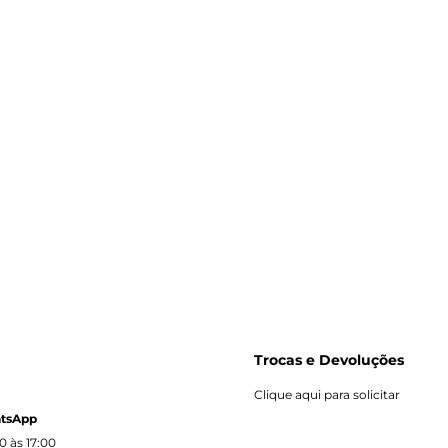
Trocas e Devoluções
Clique aqui para solicitar
atsApp
0 às 17:00