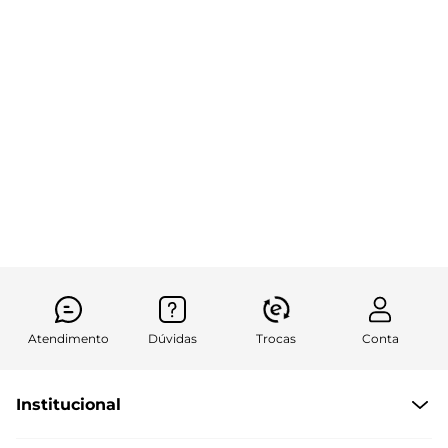
Atendimento
Dúvidas
Trocas
Conta
Institucional
Quem Somos