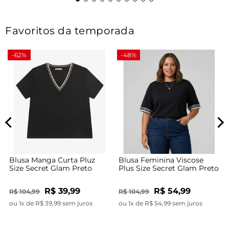
Favoritos da temporada
-62%
-48%
Blusa Manga Curta Pluz
Blusa Feminina Viscose
Size Secret Glam Preto
Plus Size Secret Glam Preto
R$ 39,99
R$ 54,99
R$ 104,99
R$ 104,99
ou 1x de R$ 39,99 sem juros
ou 1x de R$ 54,99 sem juros