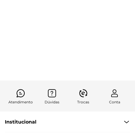
Atendimento
Dúvidas
Trocas
Conta
Institucional
Quem Somos