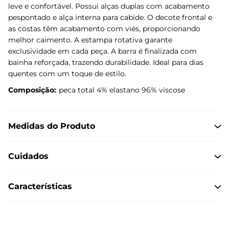
leve e confortável. Possui alças duplas com acabamento
pespontado e alça interna para cabide. O decote frontal e
as costas têm acabamento com viés, proporcionando
melhor caimento. A estampa rotativa garante
exclusividade em cada peça. A barra é finalizada com
bainha reforçada, trazendo durabilidade. Ideal para dias
quentes com um toque de estilo.
Composição:
peca total 4% elastano 96% viscose
Medidas do Produto
Cuidados
Características