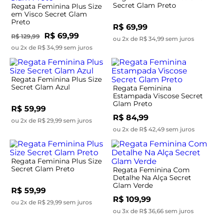
Secret Glam Preto
Regata Feminina Plus Size
em Visco Secret Glam
Preto
R$ 69,99
R$ 69,99
R$ 129,99
ou 2x de R$ 34,99 sem juros
ou 2x de R$ 34,99 sem juros
Regata Feminina Plus Size
Secret Glam Azul
Regata Feminina
Estampada Viscose Secret
Glam Preto
R$ 59,99
R$ 84,99
ou 2x de R$ 29,99 sem juros
ou 2x de R$ 42,49 sem juros
Regata Feminina Plus Size
Secret Glam Preto
Regata Feminina Com
Detalhe Na Alça Secret
Glam Verde
R$ 59,99
R$ 109,99
ou 2x de R$ 29,99 sem juros
ou 3x de R$ 36,66 sem juros