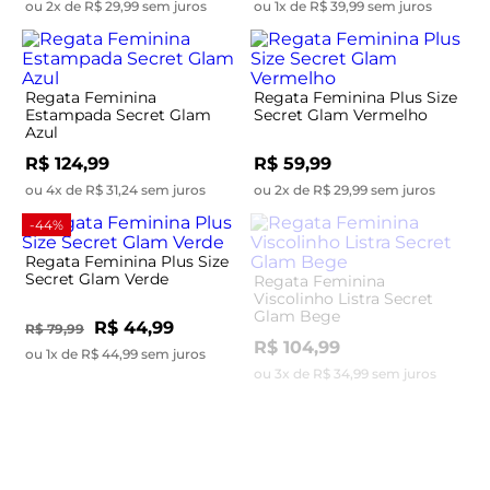
ou 2x de R$ 29,99 sem juros
ou 1x de R$ 39,99 sem juros
Regata Feminina
Regata Feminina Plus Size
Estampada Secret Glam
Secret Glam Vermelho
Azul
R$ 124,99
R$ 59,99
ou 4x de R$ 31,24 sem juros
ou 2x de R$ 29,99 sem juros
-44%
Regata Feminina Plus Size
Secret Glam Verde
Regata Feminina
Viscolinho Listra Secret
Glam Bege
R$ 44,99
R$ 79,99
R$ 104,99
ou 1x de R$ 44,99 sem juros
ou 3x de R$ 34,99 sem juros
-44%
Regata Feminina Plus Size
Secret Glam Branco
Regata Feminina
Estampada Secret Glam