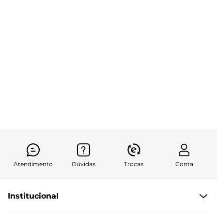
Atendimento
Dúvidas
Trocas
Conta
Institucional
Quem Somos