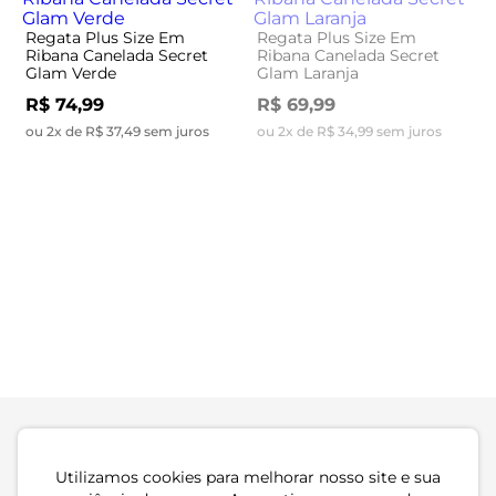
Regata Plus Size Em
Regata Plus Size Em
Ribana Canelada Secret
Ribana Canelada Secret
Glam Verde
Glam Laranja
R$ 74,99
R$ 69,99
ou 2x de R$ 37,49 sem juros
ou 2x de R$ 34,99 sem juros
Regata Plus Size Em
Regata Plus Size Em
Ribana Canelada Secret
Ribana Canelada Secret
Glam Preto
Glam Roxo
R$ 74,99
R$ 69,99
ou 2x de R$ 37,49 sem juros
ou 2x de R$ 34,99 sem juros
Utilizamos cookies para melhorar nosso site e sua
Atendimento
Dúvidas
Trocas
Conta