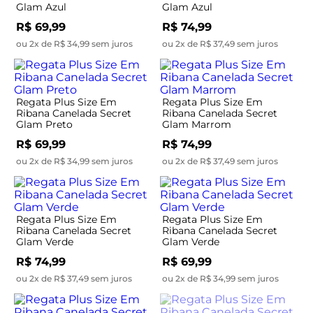
Glam Azul
Glam Azul
R$ 69,99
R$ 74,99
ou 2x de R$ 34,99 sem juros
ou 2x de R$ 37,49 sem juros
Regata Plus Size Em
Regata Plus Size Em
Ribana Canelada Secret
Ribana Canelada Secret
Glam Preto
Glam Marrom
R$ 69,99
R$ 74,99
ou 2x de R$ 34,99 sem juros
ou 2x de R$ 37,49 sem juros
Regata Plus Size Em
Regata Plus Size Em
Ribana Canelada Secret
Ribana Canelada Secret
Glam Verde
Glam Verde
R$ 74,99
R$ 69,99
ou 2x de R$ 37,49 sem juros
ou 2x de R$ 34,99 sem juros