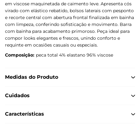
em viscose maquinetada de caimento leve. Apresenta cós
virado com elástico rebatido, bolsos laterais com pesponto
e recorte central com abertura frontal finalizada em bainha
com limpeza, conferindo sofisticação e movimento. Barra
com bainha para acabamento primoroso. Peça ideal para
compor looks elegantes e frescos, unindo conforto e
requinte em ocasiões casuais ou especiais.
Composição:
peca total 4% elastano 96% viscose
Medidas do Produto
Cuidados
Características