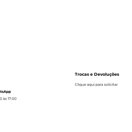
Trocas e Devoluções
Clique aqui para solicitar
atsApp
0 às 17:00