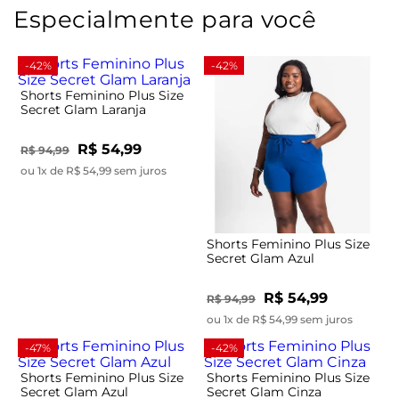
Especialmente para você
-42%
-42%
Shorts Feminino Plus Size
Secret Glam Laranja
R$ 54,99
R$ 94,99
ou 1x de R$ 54,99 sem juros
Shorts Feminino Plus Size
Secret Glam Azul
R$ 54,99
R$ 94,99
ou 1x de R$ 54,99 sem juros
-47%
-42%
Shorts Feminino Plus Size
Shorts Feminino Plus Size
Secret Glam Azul
Secret Glam Cinza