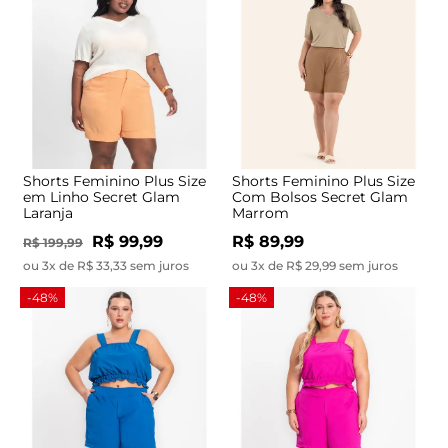
Shorts Feminino Plus Size
Shorts Feminino Plus Size
em Linho Secret Glam
Com Bolsos Secret Glam
Laranja
Marrom
R$ 99,99
R$ 89,99
R$ 199,99
ou 3x de R$ 33,33 sem juros
ou 3x de R$ 29,99 sem juros
-48%
-48%