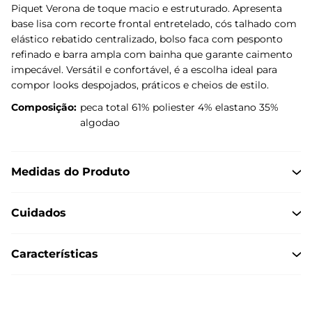
Piquet Verona de toque macio e estruturado. Apresenta
base lisa com recorte frontal entretelado, cós talhado com
elástico rebatido centralizado, bolso faca com pesponto
refinado e barra ampla com bainha que garante caimento
impecável. Versátil e confortável, é a escolha ideal para
compor looks despojados, práticos e cheios de estilo.
Composição:
peca total 61% poliester 4% elastano 35%
algodao
Medidas do Produto
Cuidados
Características