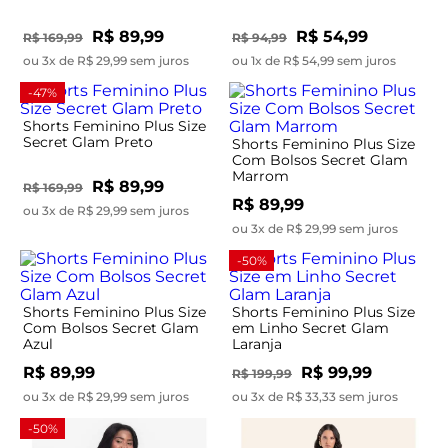
R$ 89,99
R$ 54,99
R$ 169,99
R$ 94,99
ou 3x de R$ 29,99 sem juros
ou 1x de R$ 54,99 sem juros
-47%
Shorts Feminino Plus Size
Secret Glam Preto
Shorts Feminino Plus Size
Com Bolsos Secret Glam
Marrom
R$ 89,99
R$ 169,99
R$ 89,99
ou 3x de R$ 29,99 sem juros
ou 3x de R$ 29,99 sem juros
-50%
Shorts Feminino Plus Size
Shorts Feminino Plus Size
Com Bolsos Secret Glam
em Linho Secret Glam
Azul
Laranja
R$ 89,99
R$ 99,99
R$ 199,99
ou 3x de R$ 29,99 sem juros
ou 3x de R$ 33,33 sem juros
-50%