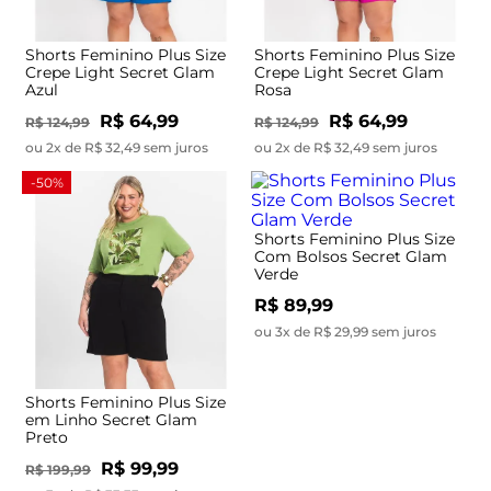
Shorts Feminino Plus Size
Shorts Feminino Plus Size
Crepe Light Secret Glam
Crepe Light Secret Glam
Azul
Rosa
R$ 64,99
R$ 64,99
R$ 124,99
R$ 124,99
ou 2x de R$ 32,49 sem juros
ou 2x de R$ 32,49 sem juros
-50%
Shorts Feminino Plus Size
Com Bolsos Secret Glam
Verde
R$ 89,99
ou 3x de R$ 29,99 sem juros
Shorts Feminino Plus Size
em Linho Secret Glam
Preto
R$ 99,99
R$ 199,99