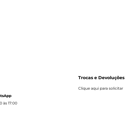
Trocas e Devoluções
Clique aqui para solicitar
atsApp
0 às 17:00