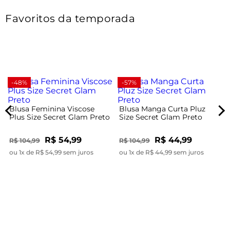
Favoritos da temporada
-48%
-57%
Blusa Feminina Viscose
Blusa Manga Curta Pluz
Plus Size Secret Glam Preto
Size Secret Glam Preto
R$ 54,99
R$ 44,99
R$ 104,99
R$ 104,99
ou 1x de R$ 54,99 sem juros
ou 1x de R$ 44,99 sem juros