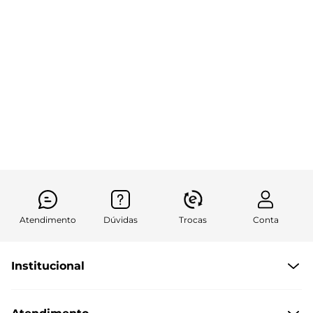
Atendimento
Dúvidas
Trocas
Conta
Institucional
Quem Somos