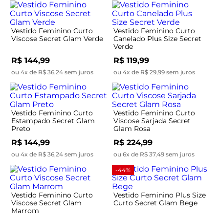
Vestido Feminino Curto
Vestido Feminino Curto
Viscose Secret Glam Verde
Canelado Plus Size Secret
Verde
R$ 144,99
R$ 119,99
ou 4x de R$ 36,24 sem juros
ou 4x de R$ 29,99 sem juros
Vestido Feminino Curto
Vestido Feminino Curto
Estampado Secret Glam
Viscose Sarjada Secret
Preto
Glam Rosa
R$ 144,99
R$ 224,99
ou 4x de R$ 36,24 sem juros
ou 6x de R$ 37,49 sem juros
-44%
Vestido Feminino Curto
Vestido Feminino Plus Size
Viscose Secret Glam
Curto Secret Glam Bege
Marrom