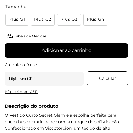
Tamanho
Plus G1
Plus G2
Plus G3
Plus G4
Tabela de Medidas
Adicionar ao carrinho
Não sei meu CEP
Descrição do produto
O Vestido Curto Secret Glam é a escolha perfeita para
quem busca praticidade com um toque de sofisticação.
Confeccionado em Viscotorcion, um tecido de alta