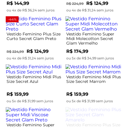
R$ 144,99
R$ 124,99
R$ 224,99
ou 4x de R$ 36,24 sem juros
ou 4x de R$ 31,24 sem juros
-44%
Vestido Feminino Plus Size
Vestido Feminino Super
Curto Secret Glam Preto
Midi Molecotton Secret
Glam Vermelho
R$ 124,99
R$ 174,99
R$ 224,99
ou 4x de R$ 31,24 sem juros
ou 5x de R$ 34,99 sem juros
Vestido Feminino Midi Plus
Vestido Feminino Midi Plus
Size Secret Azul
Size Secret Marrom
R$ 159,99
R$ 159,99
ou 5x de R$ 31,99 sem juros
ou 5x de R$ 31,99 sem juros
Vestido Feminino Super
Vestido Feminino Plus Size