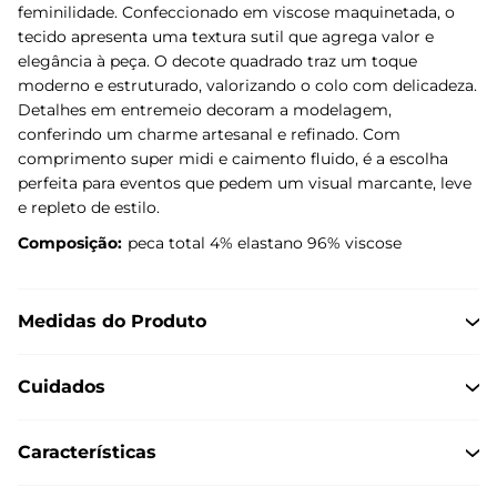
feminilidade. Confeccionado em viscose maquinetada, o
tecido apresenta uma textura sutil que agrega valor e
elegância à peça. O decote quadrado traz um toque
moderno e estruturado, valorizando o colo com delicadeza.
Detalhes em entremeio decoram a modelagem,
conferindo um charme artesanal e refinado. Com
comprimento super midi e caimento fluido, é a escolha
perfeita para eventos que pedem um visual marcante, leve
e repleto de estilo.
Composição:
peca total 4% elastano 96% viscose
Medidas do Produto
Cuidados
Características