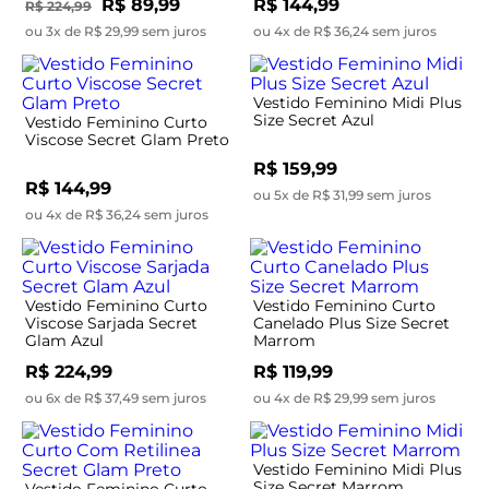
R$ 89,99
R$ 144,99
R$ 224,99
ou 3x de R$ 29,99 sem juros
ou 4x de R$ 36,24 sem juros
Vestido Feminino Midi Plus
Size Secret Azul
Vestido Feminino Curto
Viscose Secret Glam Preto
R$ 159,99
R$ 144,99
ou 5x de R$ 31,99 sem juros
ou 4x de R$ 36,24 sem juros
Vestido Feminino Curto
Vestido Feminino Curto
Viscose Sarjada Secret
Canelado Plus Size Secret
Glam Azul
Marrom
R$ 224,99
R$ 119,99
ou 6x de R$ 37,49 sem juros
ou 4x de R$ 29,99 sem juros
Vestido Feminino Midi Plus
Size Secret Marrom
Vestido Feminino Curto