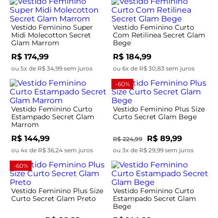
Vestido Feminino Super
Vestido Feminino Curto
Midi Molecotton Secret
Com Retilinea Secret Glam
Glam Marrom
Bege
R$ 174,99
R$ 184,99
ou 5x de R$ 34,99 sem juros
ou 6x de R$ 30,83 sem juros
-60%
Vestido Feminino Curto
Vestido Feminino Plus Size
Estampado Secret Glam
Curto Secret Glam Bege
Marrom
R$ 144,99
R$ 89,99
R$ 224,99
ou 4x de R$ 36,24 sem juros
ou 3x de R$ 29,99 sem juros
-60%
Vestido Feminino Plus Size
Vestido Feminino Curto
Curto Secret Glam Preto
Estampado Secret Glam
Bege