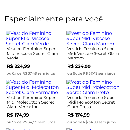
Especialmente para você
Vestido Feminino Super
Vestido Feminino Super
Midi Viscose Secret Glam
Midi Viscose Secret Glam
Verde
Marrom
R$ 224,99
R$ 224,99
ou 6x de R$ 37,49 sem juros
ou 6x de R$ 37,49 sem juros
Vestido Feminino Super
Vestido Feminino Super
Midi Molecotton Secret
Midi Molecotton Secret
Glam Vermelho
Glam Preto
R$ 174,99
R$ 174,99
ou 5x de R$ 34,99 sem juros
ou 5x de R$ 34,99 sem juros