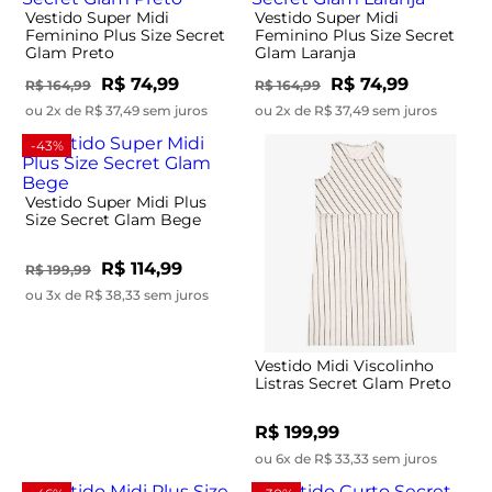
Vestido Super Midi
Vestido Super Midi
Feminino Plus Size Secret
Feminino Plus Size Secret
Glam Preto
Glam Laranja
R$ 74,99
R$ 74,99
R$ 164,99
R$ 164,99
ou 2x de R$ 37,49 sem juros
ou 2x de R$ 37,49 sem juros
-43%
Vestido Super Midi Plus
Size Secret Glam Bege
R$ 114,99
R$ 199,99
ou 3x de R$ 38,33 sem juros
Vestido Midi Viscolinho
Listras Secret Glam Preto
R$ 199,99
ou 6x de R$ 33,33 sem juros