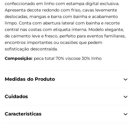
confeccionado em linho com estampa digital exclusiva.
Apresenta decote redondo com friso, cavas levemente
deslocadas, mangas e barra com bainha e acabamento
limpo. Conta com abertura lateral com bainha e recorte
central nas costas com etiqueta interna. Modelo elegante,
de caimento leve e fresco, perfeito para eventos familiares,
encontros importantes ou ocasiões que pedem
sofisticação descontraída.
Composição:
peca total 70% viscose 30% linho
Medidas do Produto
Cuidados
Características